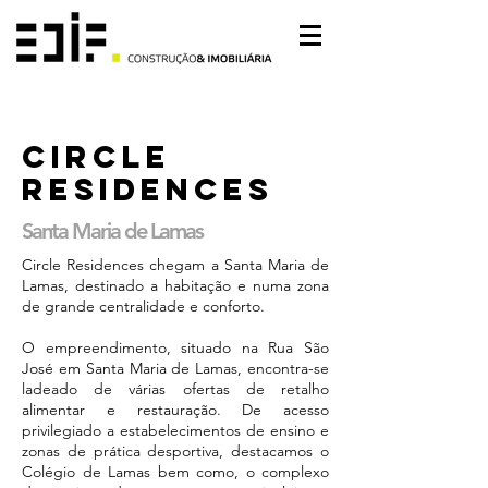
Circle
Residences
Santa Maria de Lamas
Circle Residences chegam a Santa Maria de
Lamas, destinado a habitação e numa zona
de grande centralidade e conforto.
O empreendimento, situado na Rua São
José em Santa Maria de Lamas, encontra-se
ladeado de várias ofertas de retalho
alimentar e restauração. De acesso
privilegiado a estabelecimentos de ensino e
zonas de prática desportiva, destacamos o
Colégio de Lamas bem como, o complexo