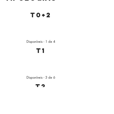
t0+2
Disponíveis - 1 de 4
t1
Disponíveis - 3 de 6
t2